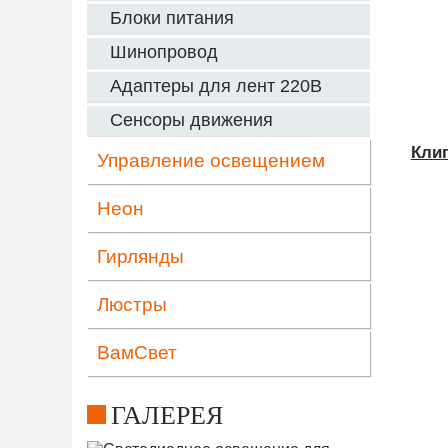
Блоки питания
Шинопровод
Адаптеры для лент 220В
Сенсоры движения
Клип
Управление освещением
Неон
Гирлянды
Люстры
ВамСвет
ГАЛЕРЕЯ