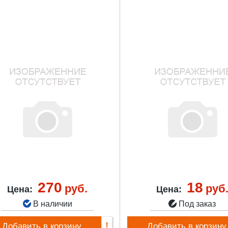
270
18
руб.
руб
Цена:
Цена:
В наличии
Под заказ
Добавить в корзину
Добавить в корзину