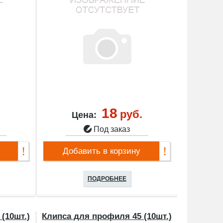
18
.
руб.
Цена:
Под заказ
Добавить в корзину
ПОДРОБНЕЕ
(10шт.)
Клипса для профиля 45 (10шт.)