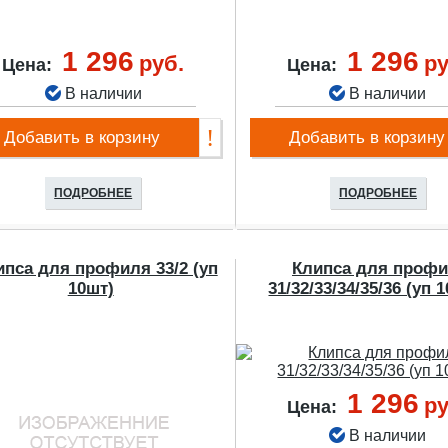
1 296
1 296
руб.
ру
Цена:
Цена:
В наличии
В наличии
Добавить в корзину
Добавить в корзину
ПОДРОБНЕЕ
ПОДРОБНЕЕ
ипса для профиля 33/2 (уп
Клипса для проф
10шт)
31/32/33/34/35/36 (уп 
1 296
ру
Цена:
В наличии