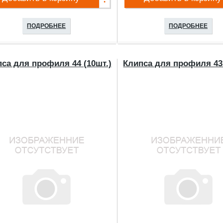
ПОДРОБНЕЕ
ПОДРОБНЕЕ
са для профиля 44 (10шт.)
Клипса для профиля 43 