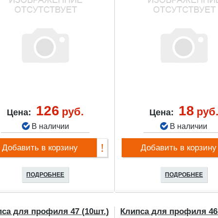
126
18
руб.
руб
Цена:
Цена:
В наличии
В наличии
Добавить в корзину
Добавить в корзину
ПОДРОБНЕЕ
ПОДРОБНЕЕ
са для профиля 47 (10шт.)
Клипса для профиля 46 