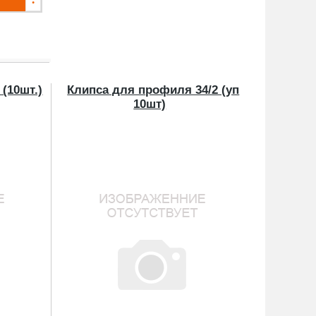
(10шт.)
Клипса для профиля 34/2 (уп
10шт)