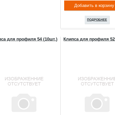
Добавить в корзину
ПОДРОБНЕЕ
са для профиля 54 (10шт.)
Клипса для профиля 52 