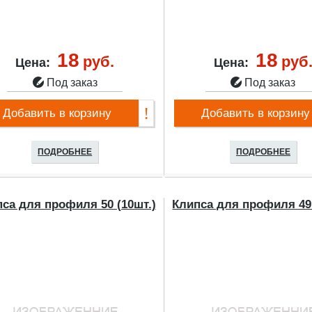
18
18
руб.
руб
Цена:
Цена:
Под заказ
Под заказ
Добавить в корзину
Добавить в корзину
ПОДРОБНЕЕ
ПОДРОБНЕЕ
са для профиля 50 (10шт.)
Клипса для профиля 49 