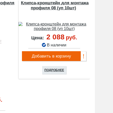
рофиля
Клипса-кронштейн для монтажа
профиля 08 (уп 10шт)
2 088
руб.
Цена:
В наличии
Добавить в корзину
ПОДРОБНЕЕ
.