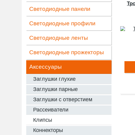
Тр
Светодиодные панели
Светодиодные профили
Светодиодные ленты
Светодиодные прожекторы
Аксессуары
Заглушки глухие
Заглушки парные
Заглушки с отверстием
Рассеиватели
Клипсы
Коннекторы