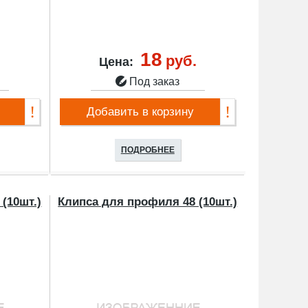
18
.
руб.
Цена:
Под заказ
Добавить в корзину
ПОДРОБНЕЕ
(10шт.)
Клипса для профиля 48 (10шт.)