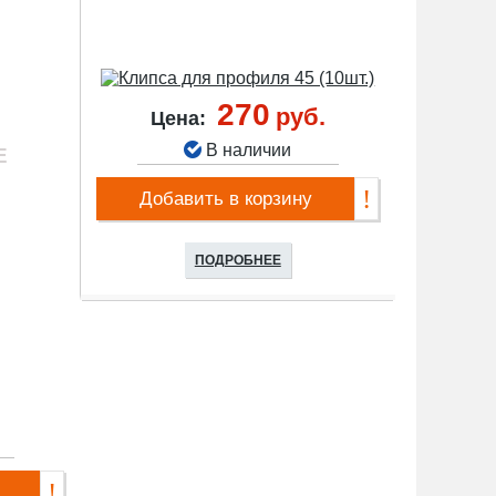
270
руб.
Цена:
В наличии
Добавить в корзину
ПОДРОБНЕЕ
.