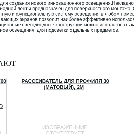
 для создания нового инновационного освещения.Накладн
иодной ленты предназначен для поверхностного монтажа. 
тную и функциональную систему освещения в любом помещ
ивающих экранов позволит наиболее эффективно использов
ционные светодиодные конструкции можно использовать как
ное освещения, для подсветки отдельных предметов.
ПАЮТ
60
РАССЕИВАТЕЛЬ ДЛЯ ПРОФИЛЯ 30
(МАТОВЫЙ), 2М