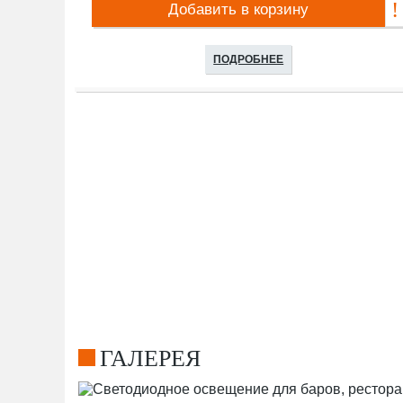
Добавить в корзину
ПОДРОБНЕЕ
ГАЛЕРЕЯ