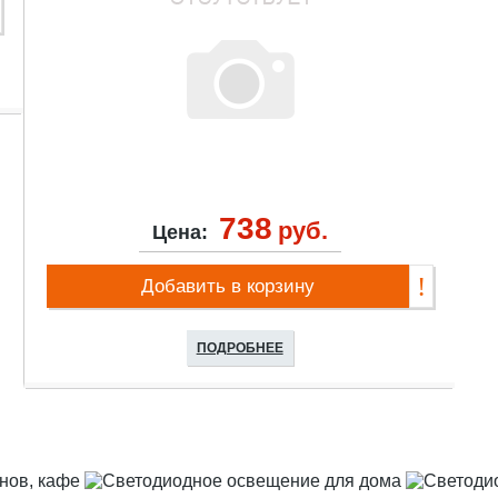
738
руб.
Цена:
Добавить в корзину
ПОДРОБНЕЕ