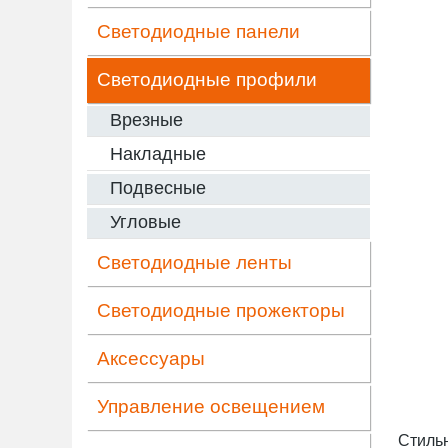
Светодиодные панели
Светодиодные профили
Врезные
Накладные
Подвесные
Угловые
Светодиодные ленты
Светодиодные прожекторы
Аксессуары
Управление освещением
Стиль