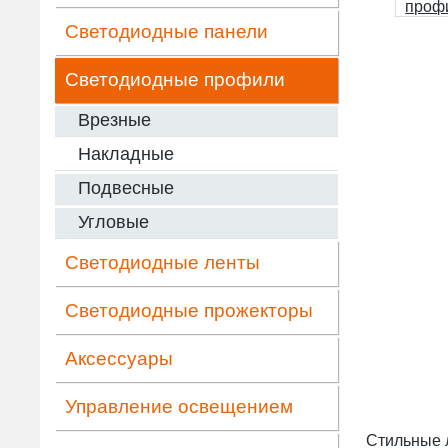
Светодиодные панели
Светодиодные профили
Врезные
Накладные
Подвесные
Угловые
Светодиодные ленты
Светодиодные прожекторы
Аксессуары
Управление освещением
Стильные 