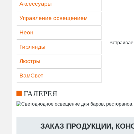
Аксессуары
Управление освещением
Неон
Встраиваем
Гирлянды
Люстры
ВамСвет
ГАЛЕРЕЯ
ЗАКАЗ ПРОДУКЦИИ, КОН