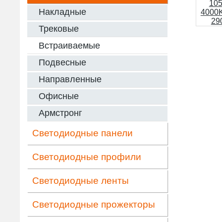
Накладные
Трековые
Встраиваемые
Подвесные
Направленные
Офисные
Армстронг
Светодиодные панели
Светодиодные профили
Светодиодные ленты
Светодиодные прожекторы