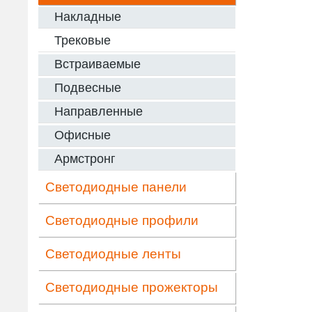
Накладные
Трековые
Встраиваемые
Подвесные
Направленные
Офисные
Армстронг
Светодиодные панели
Светодиодные профили
Светодиодные ленты
Светодиодные прожекторы