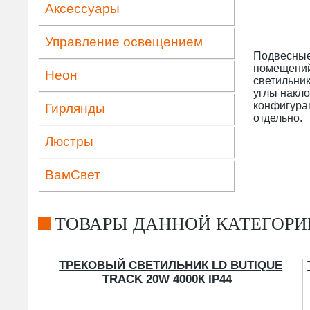
Аксессуары
Управление освещением
Подвесные 
помещений 
Неон
светильник
углы накл
конфигура
Гирлянды
отдельно.
Люстры
ВамСвет
ТОВАРЫ ДАННОЙ КАТЕГОРИ
ТРЕКОВЫЙ СВЕТИЛЬНИК LD BUTIQUE
TRACK 20W 4000К IP44