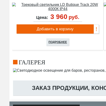
3 960
руб.
Цена:
Добавить в корзину
ПОДРОБНЕЕ
ГАЛЕРЕЯ
ЗАКАЗ ПРОДУКЦИИ, КОН