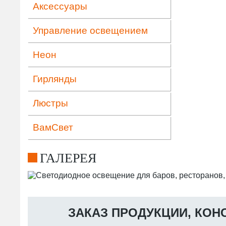
Аксессуары
Управление освещением
Неон
Гирлянды
Люстры
ВамСвет
ГАЛЕРЕЯ
ЗАКАЗ ПРОДУКЦИИ, КОН