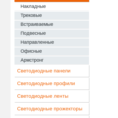
Накладные
Трековые
Встраиваемые
Подвесные
Направленные
Офисные
Армстронг
Светодиодные панели
Светодиодные профили
Светодиодные ленты
Светодиодные прожекторы