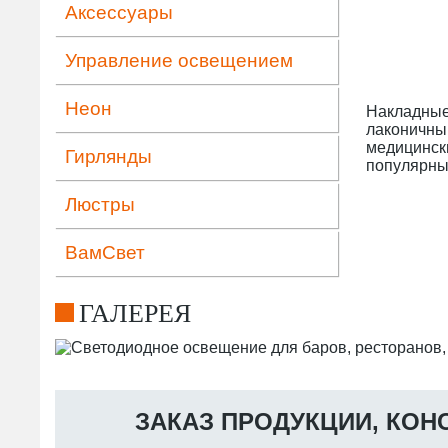
Аксессуары
Управление освещением
Неон
Накладные 
лаконичны
медицинск
Гирлянды
популярны
Люстры
ВамСвет
ГАЛЕРЕЯ
ЗАКАЗ ПРОДУКЦИИ, КОН