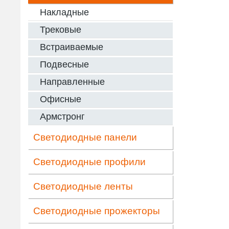
Накладные
Трековые
Встраиваемые
Подвесные
Направленные
Офисные
Армстронг
Светодиодные панели
Светодиодные профили
Светодиодные ленты
Светодиодные прожекторы