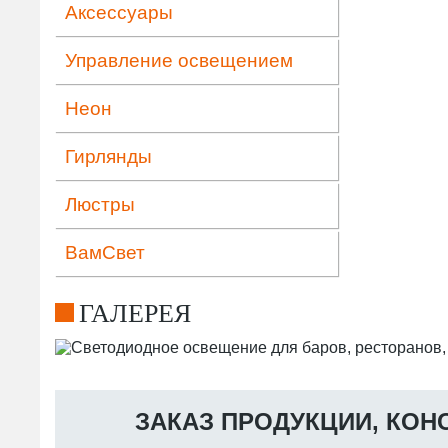
Аксессуары
Управление освещением
Неон
Гирлянды
Люстры
ВамСвет
ГАЛЕРЕЯ
ЗАКАЗ ПРОДУКЦИИ, КОН