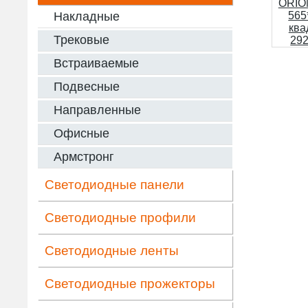
Накладные
Трековые
Встраиваемые
Подвесные
Направленные
Офисные
Армстронг
Светодиодные панели
Светодиодные профили
Светодиодные ленты
Светодиодные прожекторы